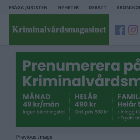
FRÅGA JURISTEN
NYHETER
DEBATT
KRÖNIKO
Previous Image