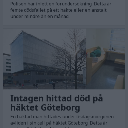
Polisen har inlett en förundersökning. Detta är
femte dödsfallet på ett häkte eller en anstalt
under mindre än en månad.
Intagen hittad död på
häktet Göteborg
En häktad man hittades under tisdagsmorgonen
avliden i sin cell på häktet Göteborg. Detta är