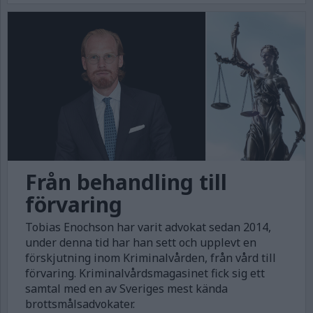
Från behandling till
förvaring
Tobias Enochson har varit advokat sedan 2014,
under denna tid har han sett och upplevt en
förskjutning inom Kriminalvården, från vård till
förvaring. Kriminalvårdsmagasinet fick sig ett
samtal med en av Sveriges mest kända
brottsmålsadvokater.