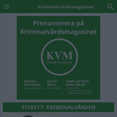
Kriminalvårdsmagasinet
ETIKETT:
KRIMINALVÅRDEN