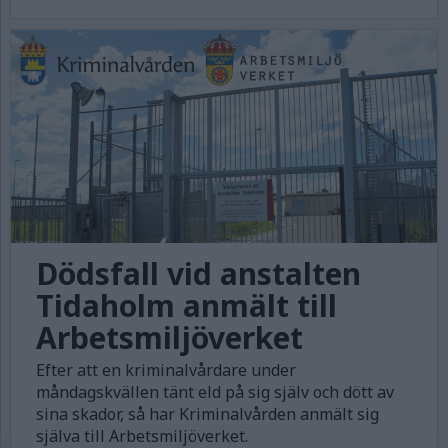
Dödsfall vid anstalten
Tidaholm anmält till
Arbetsmiljöverket
Efter att en kriminalvårdare under
måndagskvällen tänt eld på sig själv och dött av
sina skador, så har Kriminalvården anmält sig
själva till Arbetsmiljöverket.