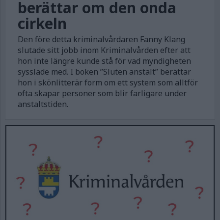
berättar om den onda
cirkeln
Den före detta kriminalvårdaren Fanny Klang
slutade sitt jobb inom Kriminalvården efter att
hon inte längre kunde stå för vad myndigheten
sysslade med. I boken ”Sluten anstalt” berättar
hon i skönlitterär form om ett system som alltför
ofta skapar personer som blir farligare under
anstaltstiden.