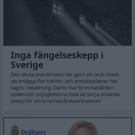
Inga fängelseskepp i
Sverige
Den akuta platsbristen har gjort att varje chans
att anlägga fler häktes- och anstaltsplatser har
tagits i beaktning. Därför har Kriminalvården
undersökt möjligheterna med att börja använda
skepp för sin kriminalvårdsverksamhet.