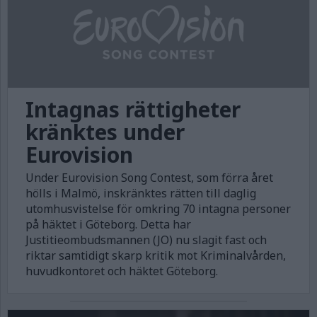
Intagnas rättigheter
kränktes under
Eurovision
Under Eurovision Song Contest, som förra året
hölls i Malmö, inskränktes rätten till daglig
utomhusvistelse för omkring 70 intagna personer
på häktet i Göteborg. Detta har
Justitieombudsmannen (JO) nu slagit fast och
riktar samtidigt skarp kritik mot Kriminalvården,
huvudkontoret och häktet Göteborg.