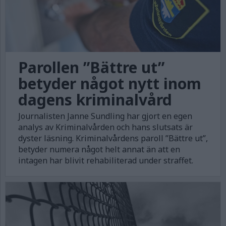
Parollen ”Bättre ut”
betyder något nytt inom
dagens kriminalvård
Journalisten Janne Sundling har gjort en egen
analys av Kriminalvården och hans slutsats är
dyster läsning. Kriminalvårdens paroll ”Bättre ut”,
betyder numera något helt annat än att en
intagen har blivit rehabiliterad under straffet.