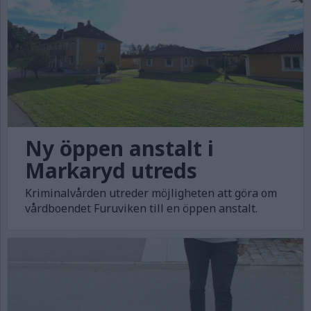
Ny öppen anstalt i
Markaryd utreds
Kriminalvården utreder möjligheten att göra om
vårdboendet Furuviken till en öppen anstalt.