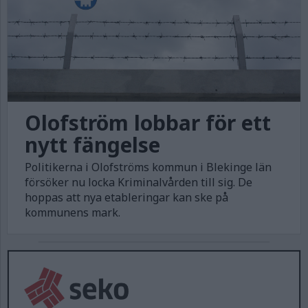
Olofström lobbar för ett
nytt fängelse
Politikerna i Olofströms kommun i Blekinge län
försöker nu locka Kriminalvården till sig. De
hoppas att nya etableringar kan ske på
kommunens mark.