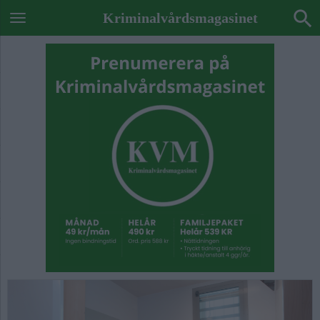
Kriminalvårdsmagasinet