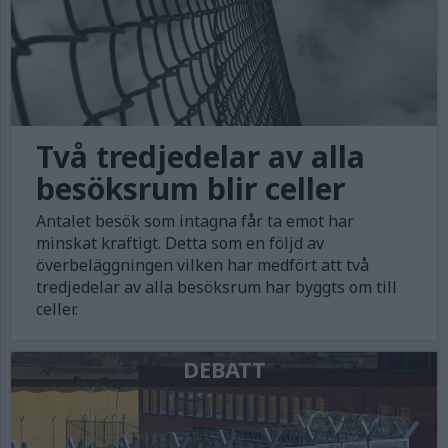
Två tredjedelar av alla
besöksrum blir celler
Antalet besök som intagna får ta emot har
minskat kraftigt. Detta som en följd av
överbeläggningen vilken har medfört att två
tredjedelar av alla besöksrum har byggts om till
celler.
DEBATT