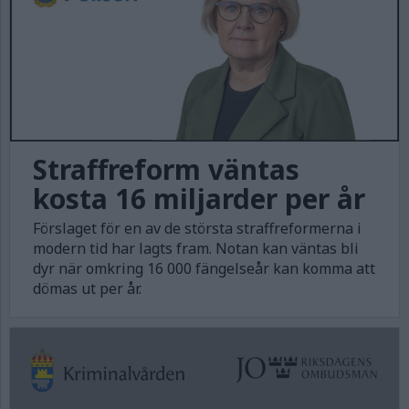
Straffreform väntas
kosta 16 miljarder per år
Förslaget för en av de största straffreformerna i
modern tid har lagts fram. Notan kan väntas bli
dyr när omkring 16 000 fängelseår kan komma att
dömas ut per år.