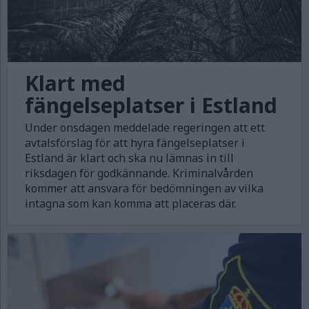
Klart med
fängelseplatser i Estland
Under onsdagen meddelade regeringen att ett
avtalsförslag för att hyra fängelseplatser i
Estland är klart och ska nu lämnas in till
riksdagen för godkännande. Kriminalvården
kommer att ansvara för bedömningen av vilka
intagna som kan komma att placeras där.