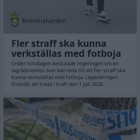
Fler straff ska kunna
verkställas med fotboja
Under torsdagen beslutade regeringen om en
lagrådsremiss som kan leda till att fler straff ska
kunna verkställas med fotboja. Lagändringen
föreslås att träda i kraft den 1 juli 2026.