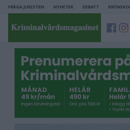
FRÅGA JURISTEN
NYHETER
DEBATT
KRÖNIKO