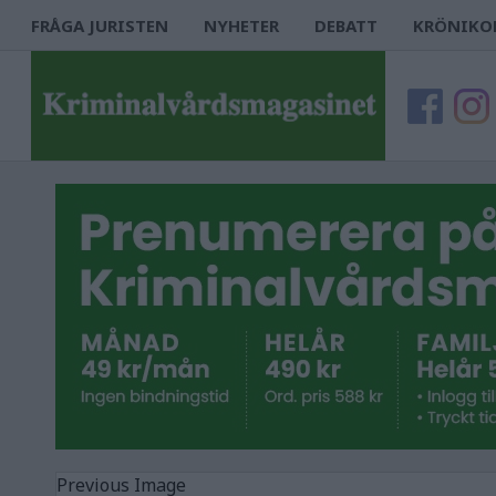
FRÅGA JURISTEN
NYHETER
DEBATT
KRÖNIKO
Previous Image