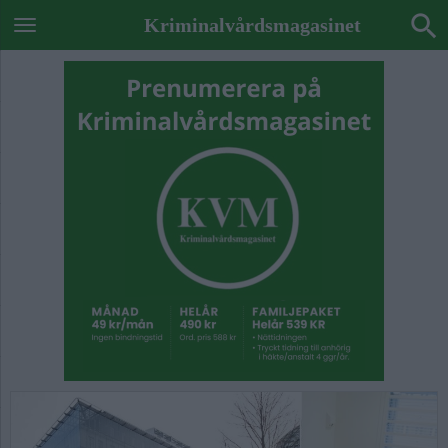
Kriminalvårdsmagasinet