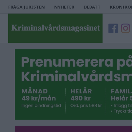
FRÅGA JURISTEN
NYHETER
DEBATT
KRÖNIKO