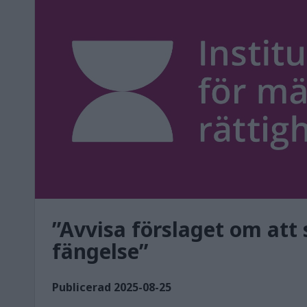
”Avvisa förslaget om att 
fängelse”
Publicerad 2025-08-25