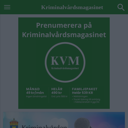
Kriminalvårdsmagasinet