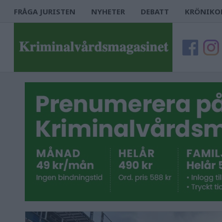
FRÅGA JURISTEN
NYHETER
DEBATT
KRÖNIKO