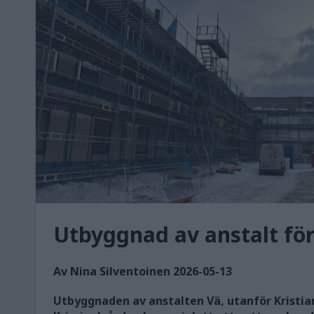
Utbyggnad av anstalt för
Av Nina Silventoinen 2026-05-13
Utbyggnaden av anstalten Vä, utanför Kristian