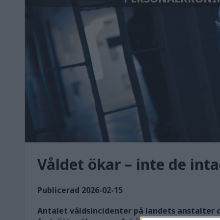
Våldet ökar – inte de int
Publicerad 2026-02-15
Antalet våldsincidenter på landets anstalter 