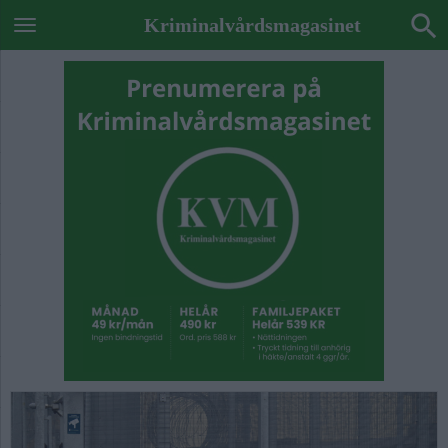
Kriminalvårdsmagasinet