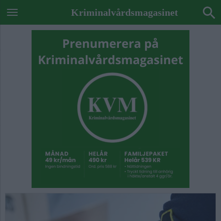
Kriminalvårdsmagasinet