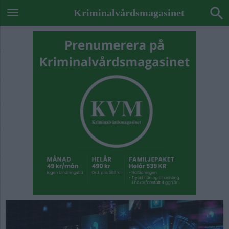
Kriminalvårdsmagasinet