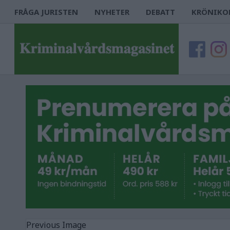
FRÅGA JURISTEN
NYHETER
DEBATT
KRÖNIKO
Previous Image