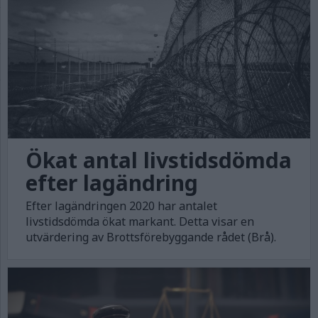
Ökat antal livstidsdömda
efter lagändring
Efter lagändringen 2020 har antalet
livstidsdömda ökat markant. Detta visar en
utvärdering av Brottsförebyggande rådet (Brå).