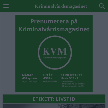
Kriminalvårdsmagasinet
ETIKETT:
LIVSTID