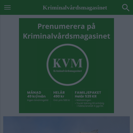
Kriminalvårdsmagasinet