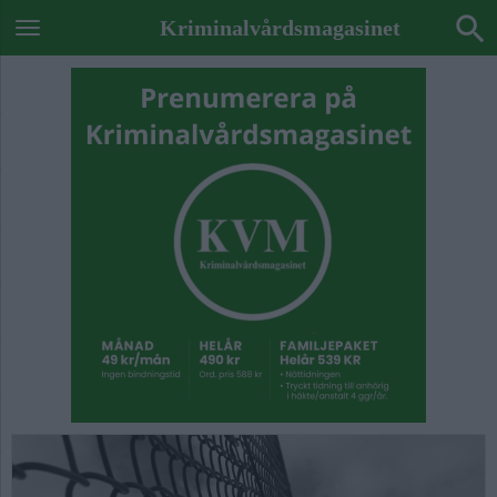
Kriminalvårdsmagasinet