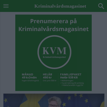
Kriminalvårdsmagasinet