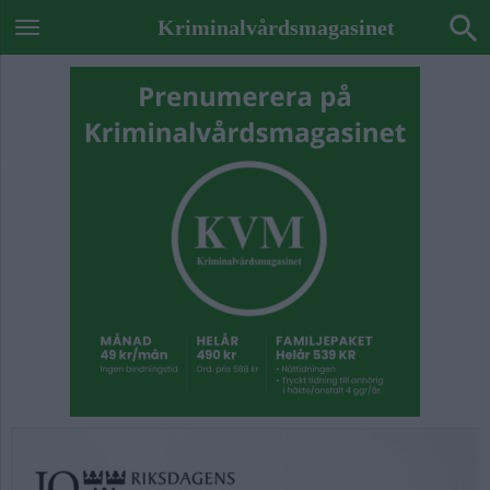
Kriminalvårdsmagasinet