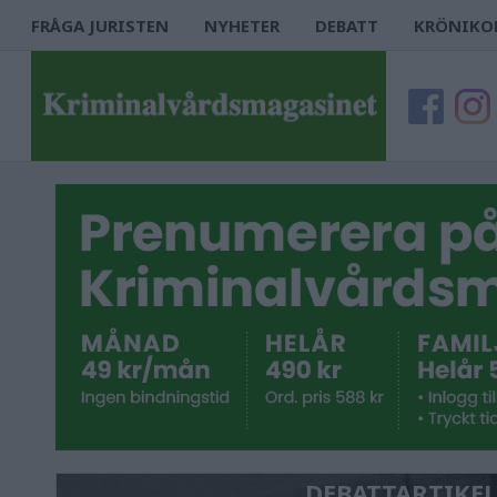
FRÅGA JURISTEN
NYHETER
DEBATT
KRÖNIKO
DEBATTARTIKEL