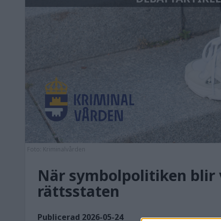
Foto: Kriminalvården
När symbolpolitiken blir 
rättsstaten
Publicerad 2026-05-24