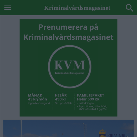
Kriminalvårdsmagasinet