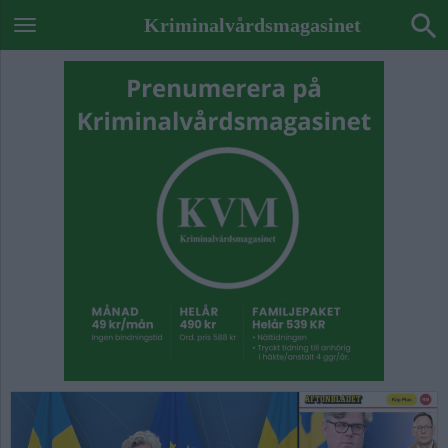
Kriminalvårdsmagasinet