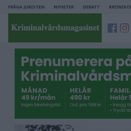
FRÅGA JURISTEN
NYHETER
DEBATT
KRÖNIKO