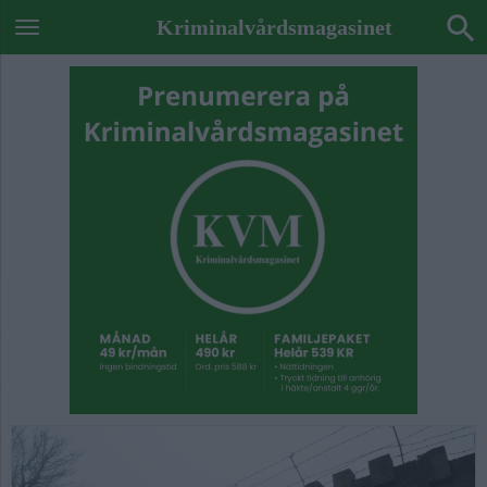
Kriminalvårdsmagasinet