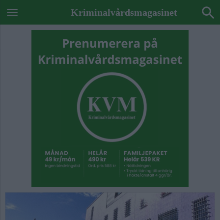
Kriminalvårdsmagasinet