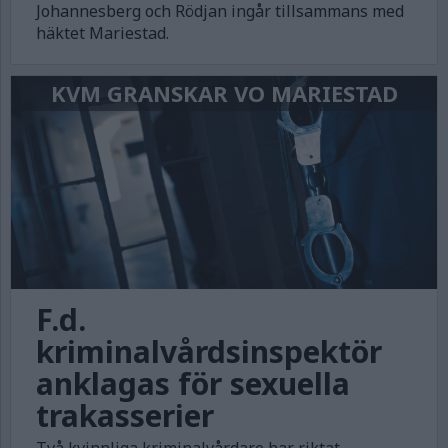
Johannesberg och Rödjan ingår tillsammans med
häktet Mariestad.
KVM GRANSKAR VO MARIESTAD
F.d.
kriminalvårdsinspektör
anklagas för sexuella
trakasserier