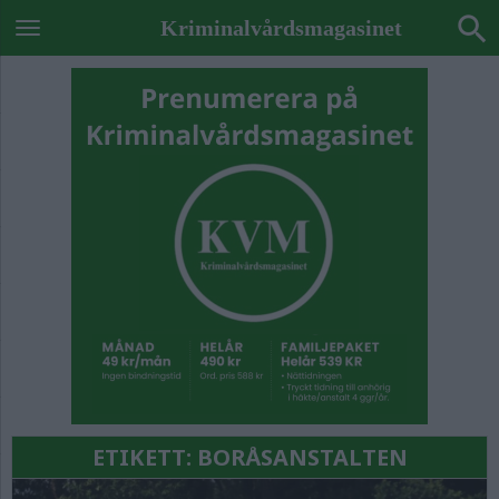
Kriminalvårdsmagasinet
ETIKETT:
BORÅSANSTALTEN