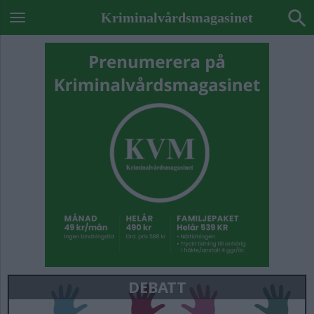
Kriminalvårdsmagasinet
DEBATT