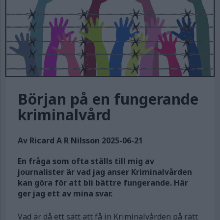
Början på en fungerande
kriminalvård
Av Ricard A R Nilsson 2025-06-21
En fråga som ofta ställs till mig av
journalister är vad jag anser Kriminalvården
kan göra för att bli bättre fungerande. Här
ger jag ett av mina svar.
Vad är då ett sätt att få in Kriminalvården på rätt