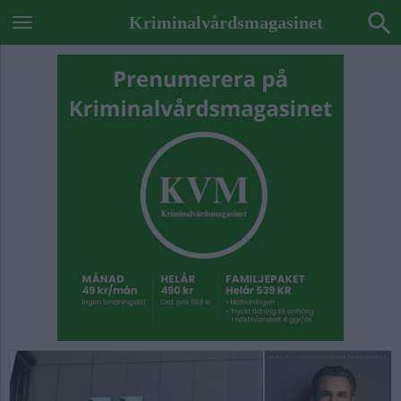
Kriminalvårdsmagasinet