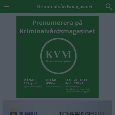
Kriminalvårdsmagasinet