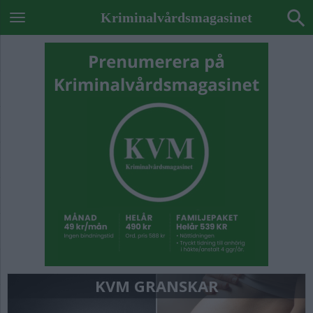
Kriminalvårdsmagasinet
KVM GRANSKAR