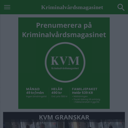
Kriminalvårdsmagasinet
KVM GRANSKAR