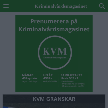
Kriminalvårdsmagasinet
KVM GRANSKAR