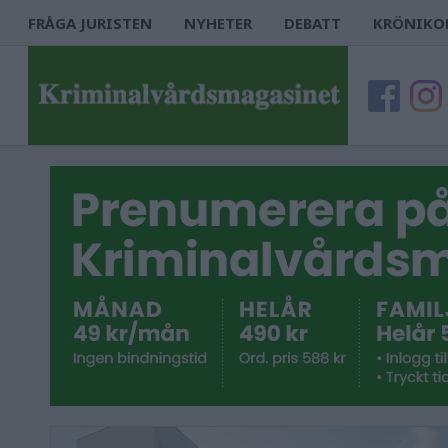
FRÅGA JURISTEN
NYHETER
DEBATT
KRÖNIKO